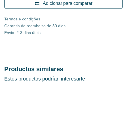
Adicionar para comparar
Termos e condições
Garantia de reembolso de 30 dias
Envio: 2-3 dias úteis
Productos similares
Estos productos podrían interesarte
Especificações