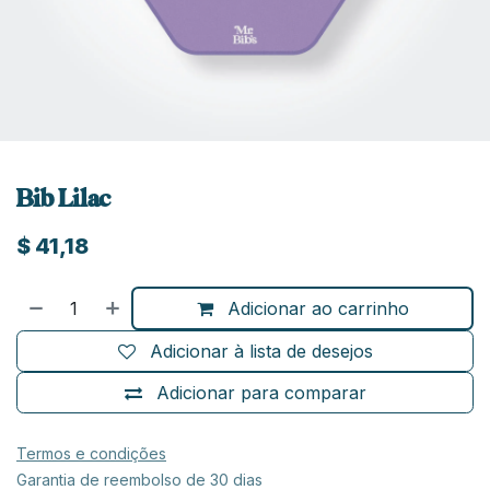
Bib Lilac
$
41,18
Adicionar ao carrinho
Adicionar à lista de desejos
Adicionar para comparar
Termos e condições
Garantia de reembolso de 30 dias