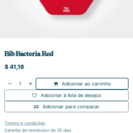
Bib Bacteria Red
$
41,18
Adicionar ao carrinho
Adicionar à lista de desejos
Adicionar para comparar
Termos e condições
Garantia de reembolso de 30 dias