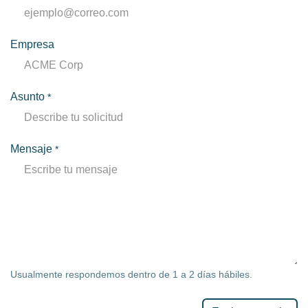
Empresa
Asunto
*
Mensaje
*
Usualmente respondemos dentro de 1 a 2 días hábiles.